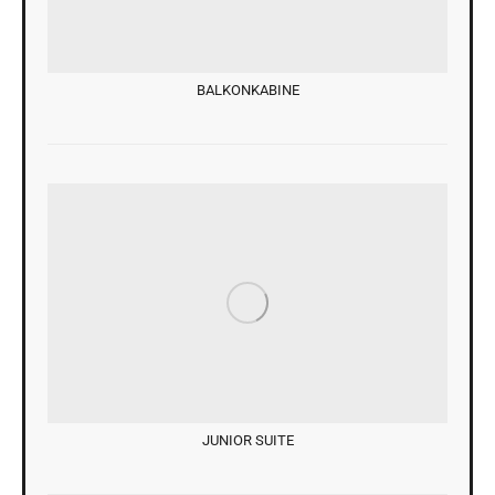
BALKONKABINE
JUNIOR SUITE