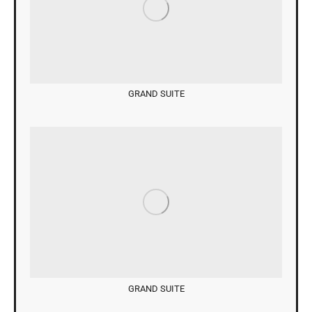
GRAND SUITE
GRAND SUITE