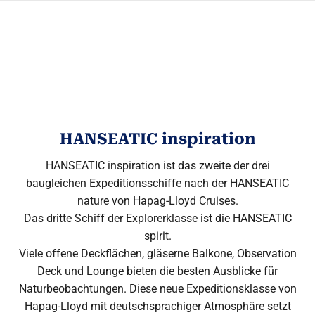
HANSEATIC inspiration
HANSEATIC inspiration ist das zweite der drei
baugleichen Expeditionsschiffe nach der HANSEATIC
nature von Hapag-Lloyd Cruises.
Das dritte Schiff der Explorerklasse ist die HANSEATIC
spirit.
Viele offene Deckflächen, gläserne Balkone, Observation
Deck und Lounge bieten die besten Ausblicke für
Naturbeobachtungen. Diese neue Expeditionsklasse von
Hapag-Lloyd mit deutschsprachiger Atmosphäre setzt