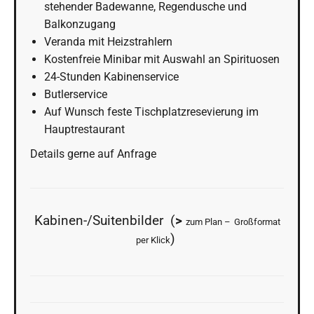
stehender Badewanne, Regendusche und
Balkonzugang
Veranda mit Heizstrahlern
Kostenfreie Minibar mit Auswahl an Spirituosen
24-Stunden Kabinenservice
Butlerservice
Auf Wunsch feste Tischplatzresevierung im
Hauptrestaurant
Details gerne auf Anfrage
Kabinen-/Suitenbilder (
>
zum Plan –
Großformat
)
per Klick