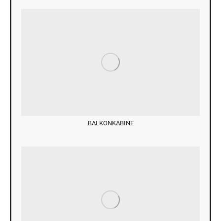
BALKONKABINE