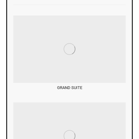
GRAND SUITE