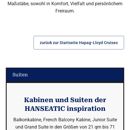
Maßstäbe, sowohl in Komfort, Vielfalt und persönlichem
Freiraum.
zurück zur Startseite Hapag-Lloyd Cruises
Suiten
Kabinen und Suiten der
HANSEATIC inspiration
Balkonkabine, French Balcony Kabine, Junior Suite
und Grand Suite in den Größen von 21 qm bis 71