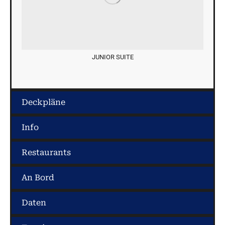
JUNIOR SUITE
Deckpläne
Info
Restaurants
An Bord
Daten