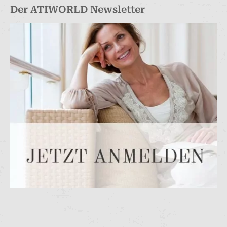
Der ATIWORLD Newsletter