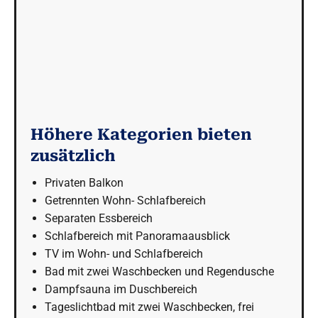
Höhere Kategorien bieten
zusätzlich
Privaten Balkon
Getrennten Wohn- Schlafbereich
Separaten Essbereich
Schlafbereich mit Panoramaausblick
TV im Wohn- und Schlafbereich
Bad mit zwei Waschbecken und Regendusche
Dampfsauna im Duschbereich
Tageslichtbad mit zwei Waschbecken, frei