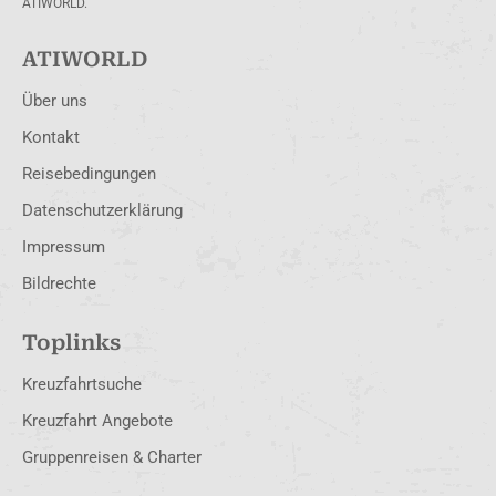
ATIWORLD.
ATIWORLD
Über uns
Kontakt
Reisebedingungen
Datenschutzerklärung
Impressum
Bildrechte
Toplinks
Kreuzfahrtsuche
Kreuzfahrt Angebote
Gruppenreisen & Charter