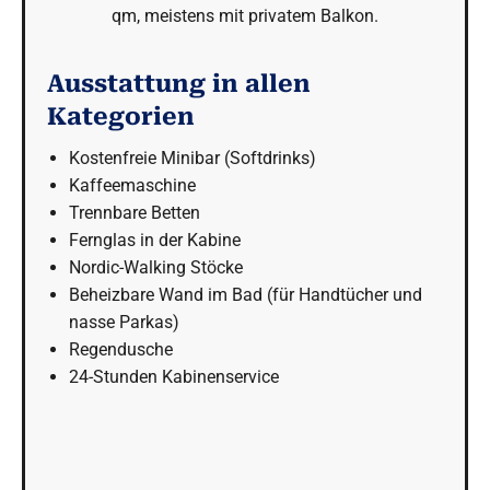
qm, meistens mit privatem Balkon.
Ausstattung in allen
Kategorien
Kostenfreie Minibar (Softdrinks)
Kaffeemaschine
Trennbare Betten
Fernglas in der Kabine
Nordic-Walking Stöcke
Beheizbare Wand im Bad (für Handtücher und
nasse Parkas)
Regendusche
24-Stunden Kabinenservice