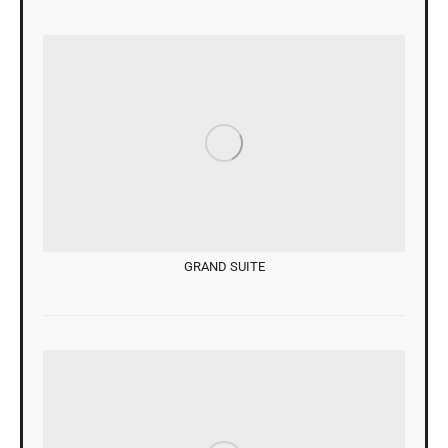
GRAND SUITE