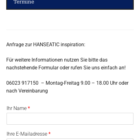
Termine
Anfrage zur HANSEATIC inspiration:
Für weitere Informationen nutzen Sie bitte das
nachstehende Formular oder rufen Sie uns einfach an!
06023 917150 – Montag-Freitag 9.00 – 18.00 Uhr oder
nach Vereinbarung
Ihr Name
*
Ihre E-Mailadresse
*