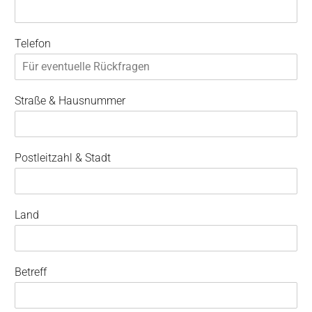
Telefon
Straße & Hausnummer
Postleitzahl & Stadt
Land
Betreff