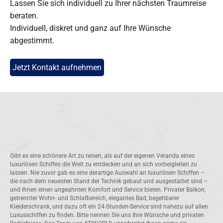
Lassen Sie sich individuell zu Ihrer nächsten Traumreise
beraten.
Individuell, diskret und ganz auf Ihre Wünsche
abgestimmt.
Jetzt Kontakt aufnehmen
Gibt es eine schönere Art zu reisen, als auf der eigenen Veranda eines
luxuriösen Schiffes die Welt zu entdecken und an sich vorbeigleiten zu
lassen. Nie zuvor gab es eine derartige Auswahl an luxuriösen Schiffen –
die nach dem neuesten Stand der Technik gebaut und ausgestattet sind –
und Ihnen einen ungeahnten Komfort und Service bieten. Privater Balkon,
getrennter Wohn- und Schlafbereich, elegantes Bad, begehbarer
Kleiderschrank, und dazu oft ein 24-Stunden-Service sind nahezu auf allen
Luxusschiffen zu finden. Bitte nennen Sie uns Ihre Wünsche und privaten