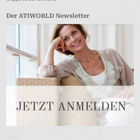
Der ATIWORLD Newsletter