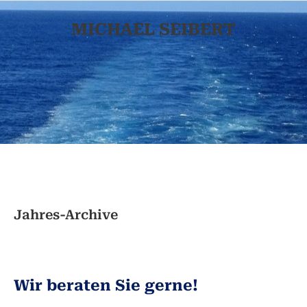
MICHAEL SEIBERT
Jahres-Archive
Wir beraten Sie gerne!