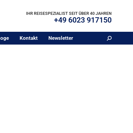
IHR REISESPEZIALIST SEIT ÜBER 40 JAHREN
+49 6023 917150
loge
Kontakt
Newsletter
Suchen: