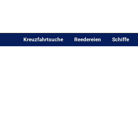
Kreuzfahrtsuche
Reedereien
Schiffe