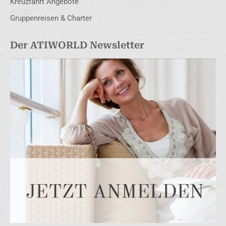
Kreuzfahrt Angebote
Gruppenreisen & Charter
Der ATIWORLD Newsletter