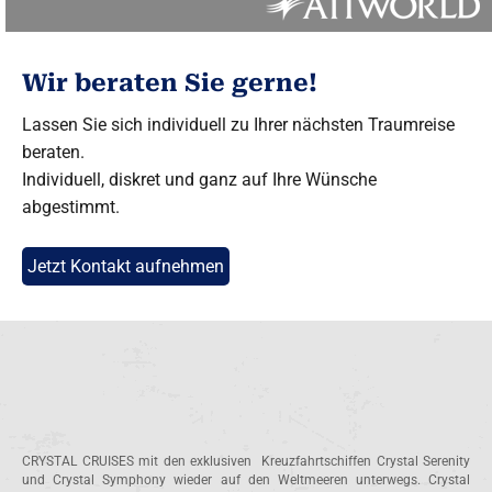
Wir beraten Sie gerne!
Lassen Sie sich individuell zu Ihrer nächsten Traumreise
beraten.
Individuell, diskret und ganz auf Ihre Wünsche
abgestimmt.
Jetzt Kontakt aufnehmen
CRYSTAL CRUISES mit den exklusiven Kreuzfahrtschiffen Crystal Serenity
und Crystal Symphony wieder auf den Weltmeeren unterwegs. Crystal