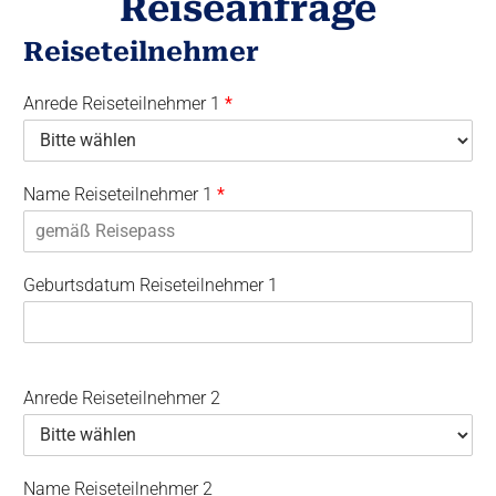
Reiseanfrage
Reiseteilnehmer
Anrede Reiseteilnehmer 1
*
Name Reiseteilnehmer 1
*
Geburtsdatum Reiseteilnehmer 1
Anrede Reiseteilnehmer 2
Name Reiseteilnehmer 2