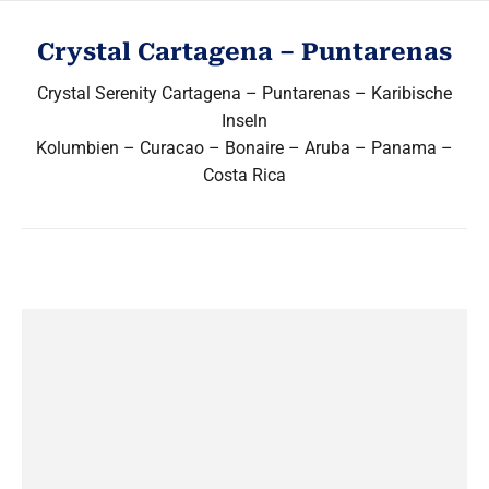
Crystal Cartagena – Puntarenas
Crystal Serenity Cartagena – Puntarenas – Karibische
Inseln
Kolumbien – Curacao – Bonaire – Aruba – Panama –
Costa Rica