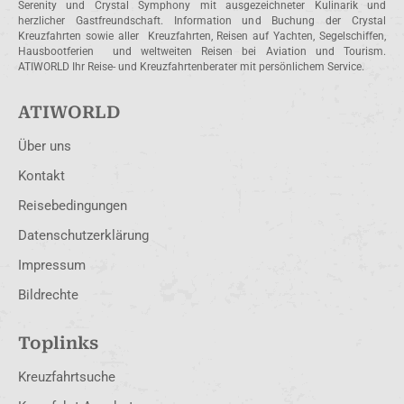
Serenity und Crystal Symphony mit ausgezeichneter Kulinarik und
herzlicher Gastfreundschaft. Information und Buchung der Crystal
Kreuzfahrten sowie aller Kreuzfahrten, Reisen auf Yachten, Segelschiffen,
Hausbootferien und weltweiten Reisen bei Aviation und Tourism.
ATIWORLD Ihr Reise- und Kreuzfahrtenberater mit persönlichem Service.
ATIWORLD
Über uns
Kontakt
Reisebedingungen
Datenschutzerklärung
Impressum
Bildrechte
Toplinks
Kreuzfahrtsuche