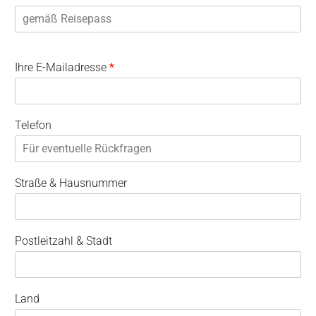
Ihre E-Mailadresse
*
Telefon
Straße & Hausnummer
Postleitzahl & Stadt
Land