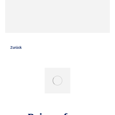
Zurück