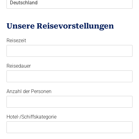
Unsere Reisevorstellungen
Reisezeit
Reisedauer
Anzahl der Personen
Hotel-/Schiffskategorie