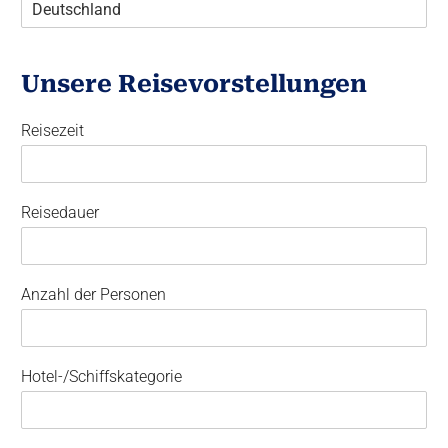
Unsere Reisevorstellungen
Reisezeit
Reisedauer
Anzahl der Personen
Hotel-/Schiffskategorie