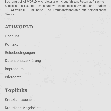
Buchung bei ATIWORLD – Anbieter aller Kreuzfahrten, Reisen auf Yachten,
Segelschiffen, Hausbootferien und weltweiten Reisen. Aviation und Tourism
– ATIWORLD – Ihr Reise- und Kreuzfahrtenberater mit persönlichem
Service.
ATIWORLD
Über uns
Kontakt
Reisebedingungen
Datenschutzerklärung
Impressum
Bildrechte
Toplinks
Kreuzfahrtsuche
Kreuzfahrt Angebote