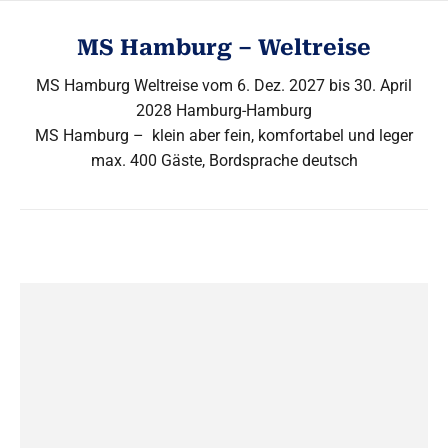
MS Hamburg – Weltreise
MS Hamburg Weltreise vom 6. Dez. 2027 bis 30. April
2028 Hamburg-Hamburg
MS Hamburg – klein aber fein, komfortabel und leger
max. 400 Gäste, Bordsprache deutsch