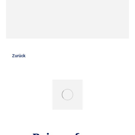
Zurück