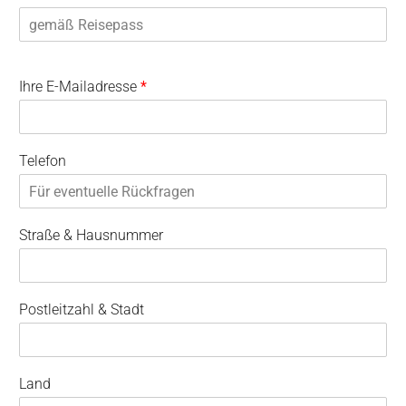
Ihre E-Mailadresse
*
Telefon
Straße & Hausnummer
Postleitzahl & Stadt
Land