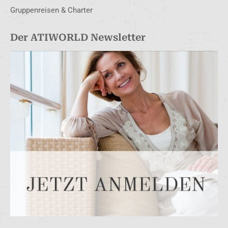
Gruppenreisen & Charter
Der ATIWORLD Newsletter