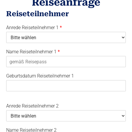
Reiseanfrage
Reiseteilnehmer
Anrede Reiseteilnehmer 1
*
Name Reiseteilnehmer 1
*
Geburtsdatum Reiseteilnehmer 1
Anrede Reiseteilnehmer 2
Name Reiseteilnehmer 2