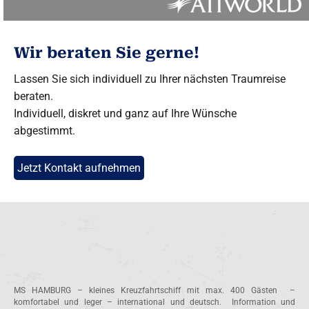
Wir beraten Sie gerne!
Lassen Sie sich individuell zu Ihrer nächsten Traumreise
beraten.
Individuell, diskret und ganz auf Ihre Wünsche
abgestimmt.
Jetzt Kontakt aufnehmen
MS HAMBURG – kleines Kreuzfahrtschiff mit max. 400 Gästen –
komfortabel und leger – international und deutsch. Information und