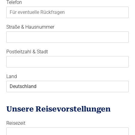
Telefon
Straße & Hausnummer
Postleitzahl & Stadt
Land
Unsere Reisevorstellungen
Reisezeit