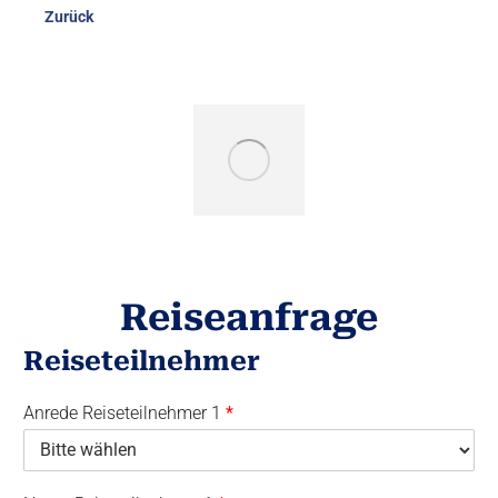
Zurück
Reiseanfrage
Reiseteilnehmer
Anrede Reiseteilnehmer 1
*