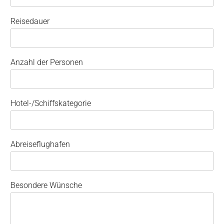
Reisedauer
Anzahl der Personen
Hotel-/Schiffskategorie
Abreiseflughafen
Besondere Wünsche