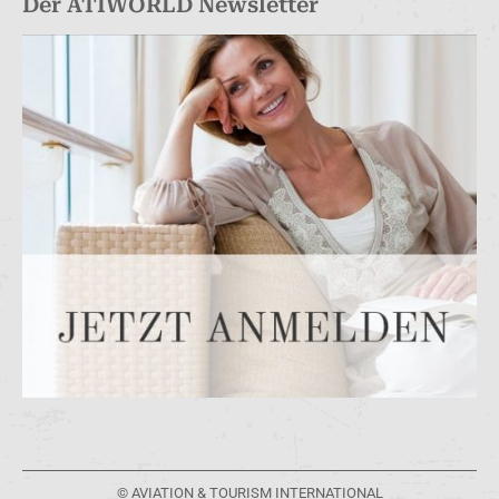
Der ATIWORLD Newsletter
© AVIATION & TOURISM INTERNATIONAL