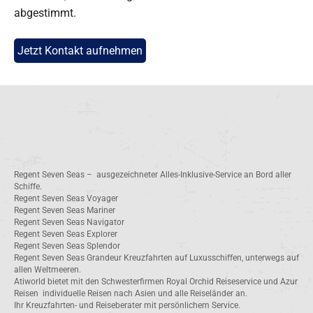
abgestimmt.
Jetzt Kontakt aufnehmen
Regent Seven Seas – ausgezeichneter Alles-Inklusive-Service an Bord aller
Schiffe.
Regent Seven Seas Voyager
Regent Seven Seas Mariner
Regent Seven Seas Navigator
Regent Seven Seas Explorer
Regent Seven Seas Splendor
Regent Seven Seas Grandeur Kreuzfahrten auf Luxusschiffen, unterwegs auf
allen Weltmeeren.
Atiworld bietet mit den Schwesterfirmen Royal Orchid Reiseservice und Azur
Reisen individuelle Reisen nach Asien und alle Reiseländer an.
Ihr Kreuzfahrten- und Reiseberater mit persönlichem Service.