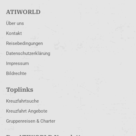
ATIWORLD
Über uns
Kontakt
Reisebedingungen
Datenschutzerklärung
Impressum
Bildrechte
Toplinks
Kreuzfahrtsuche
Kreuzfahrt Angebote
Gruppenreisen & Charter