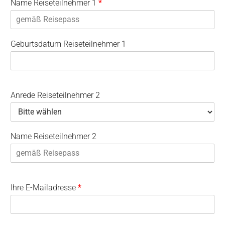
Name Reiseteilnehmer 1
*
Geburtsdatum Reiseteilnehmer 1
Anrede Reiseteilnehmer 2
Name Reiseteilnehmer 2
Ihre E-Mailadresse
*