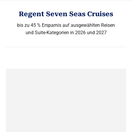
Regent Seven Seas Cruises
bis zu 45 % Ersparnis auf ausgewählten Reisen
und Suite-Kategorien in 2026 und 2027