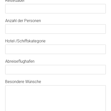
Reisedauer
Anzahl der Personen
Hotel-/Schiffskategorie
Abreiseflughafen
Besondere Wünsche