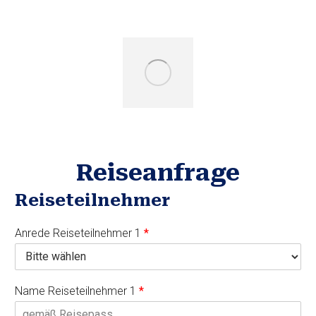
Reiseanfrage
Reiseteilnehmer
Anrede Reiseteilnehmer 1
*
Name Reiseteilnehmer 1
*