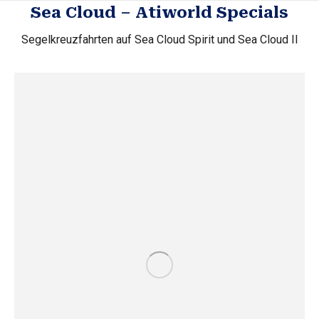
Sea Cloud – Atiworld Specials
Segelkreuzfahrten auf Sea Cloud Spirit und Sea Cloud II