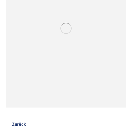
Zurück