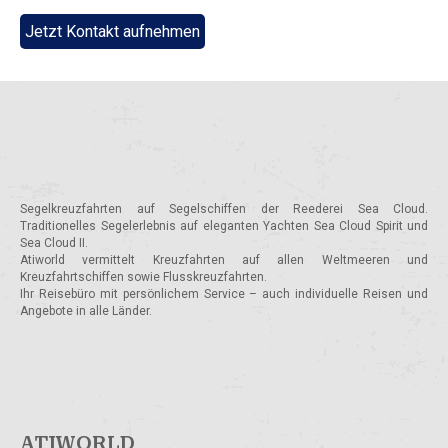
Jetzt Kontakt aufnehmen
Segelkreuzfahrten auf Segelschiffen der Reederei Sea Cloud.
Traditionelles Segelerlebnis auf eleganten Yachten Sea Cloud Spirit und
Sea Cloud II.
Atiworld vermittelt Kreuzfahrten auf allen Weltmeeren und
Kreuzfahrtschiffen sowie Flusskreuzfahrten.
Ihr Reisebüro mit persönlichem Service – auch individuelle Reisen und
Angebote in alle Länder.
ATIWORLD