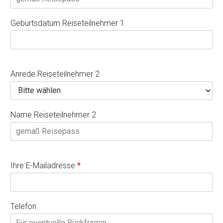
Geburtsdatum Reiseteilnehmer 1
Anrede Reiseteilnehmer 2
Name Reiseteilnehmer 2
Ihre E-Mailadresse
*
Telefon