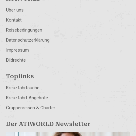
Über uns
Kontakt
Reisebedingungen
Datenschutzerklärung
Impressum
Bildrechte
Toplinks
Kreuzfahrtsuche
Kreuzfahrt Angebote
Gruppenreisen & Charter
Der ATIWORLD Newsletter