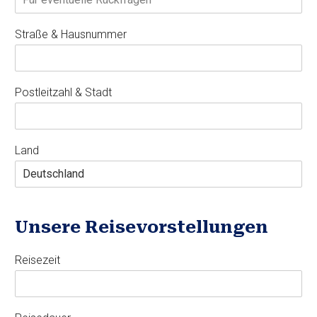
Straße & Hausnummer
Postleitzahl & Stadt
Land
Unsere Reisevorstellungen
Reisezeit