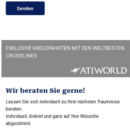
Senden
EXKLUSIVE KREUZFAHRTEN MIT DEN WELTBESTEN
CRUISELINES
Wir beraten Sie gerne!
Lassen Sie sich individuell zu Ihrer nächsten Traumreise
beraten.
Individuell, diskret und ganz auf Ihre Wünsche
abgestimmt.