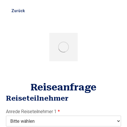
Zurück
Reiseanfrage
Reiseteilnehmer
Anrede Reiseteilnehmer 1
*