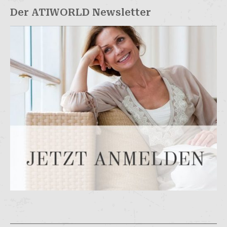
Der ATIWORLD Newsletter