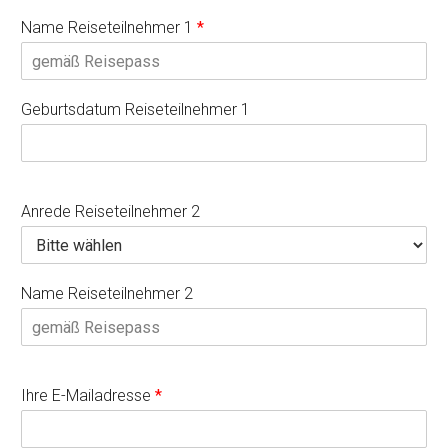
Name Reiseteilnehmer 1
*
Geburtsdatum Reiseteilnehmer 1
Anrede Reiseteilnehmer 2
Name Reiseteilnehmer 2
Ihre E-Mailadresse
*