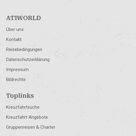
ATIWORLD
Über uns
Kontakt
Reisebedingungen
Datenschutzerklärung
Impressum
Bildrechte
Toplinks
Kreuzfahrtsuche
Kreuzfahrt Angebote
Gruppenreisen & Charter