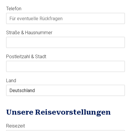
Telefon
Straße & Hausnummer
Postleitzahl & Stadt
Land
Unsere Reisevorstellungen
Reisezeit