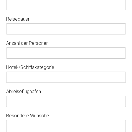
Reisedauer
Anzahl der Personen
Hotel-/Schiffskategorie
Abreiseflughafen
Besondere Wünsche