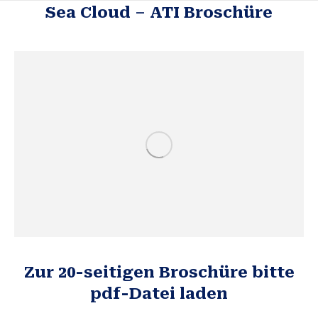
Sea Cloud – ATI Broschüre
Zur 20-seitigen Broschüre bitte
pdf-Datei laden