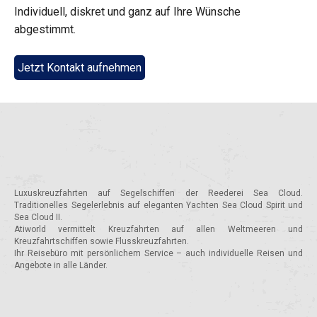
Individuell, diskret und ganz auf Ihre Wünsche
abgestimmt.
Jetzt Kontakt aufnehmen
Luxuskreuzfahrten auf Segelschiffen der Reederei Sea Cloud.
Traditionelles Segelerlebnis auf eleganten Yachten Sea Cloud Spirit und
Sea Cloud II.
Atiworld vermittelt Kreuzfahrten auf allen Weltmeeren und
Kreuzfahrtschiffen sowie Flusskreuzfahrten.
Ihr Reisebüro mit persönlichem Service – auch individuelle Reisen und
Angebote in alle Länder.