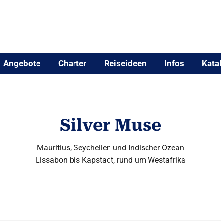
Angebote
Charter
Reiseideen
Infos
Kata
Silver Muse
Mauritius, Seychellen und Indischer Ozean
Lissabon bis Kapstadt, rund um Westafrika