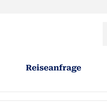
Reiseanfrage