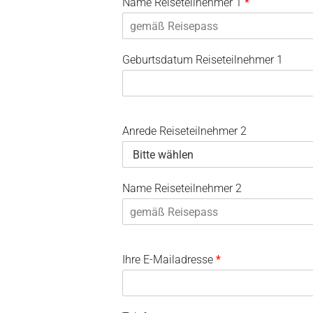
Name Reiseteilnehmer 1
*
Geburtsdatum Reiseteilnehmer 1
Anrede Reiseteilnehmer 2
Name Reiseteilnehmer 2
Ihre E-Mailadresse
*