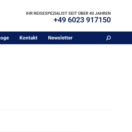
IHR REISESPEZIALIST SEIT ÜBER 40 JAHREN
+49 6023 917150
loge
Kontakt
Newsletter
Search: