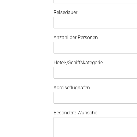
Reisedauer
Anzahl der Personen
Hotel-/Schiffskategorie
Abreiseflughafen
Besondere Wünsche