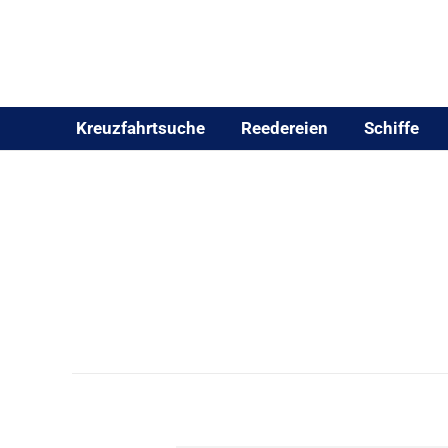
Kreuzfahrtsuche
Reedereien
Schiffe