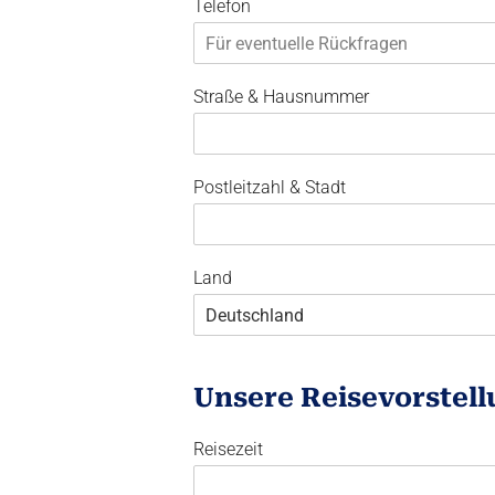
Telefon
Straße & Hausnummer
Postleitzahl & Stadt
Land
Unsere Reisevorstel
Reisezeit