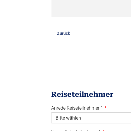
Zurück
Reiseteilnehmer
Anrede Reiseteilnehmer 1
*