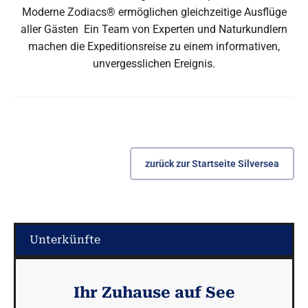
Moderne Zodiacs® ermöglichen gleichzeitige Ausflüge
aller Gästen Ein Team von Experten und Naturkundlern
machen die Expeditionsreise zu einem informativen,
unvergesslichen Ereignis.
zurück zur Startseite Silversea
Unterkünfte
Ihr Zuhause auf See