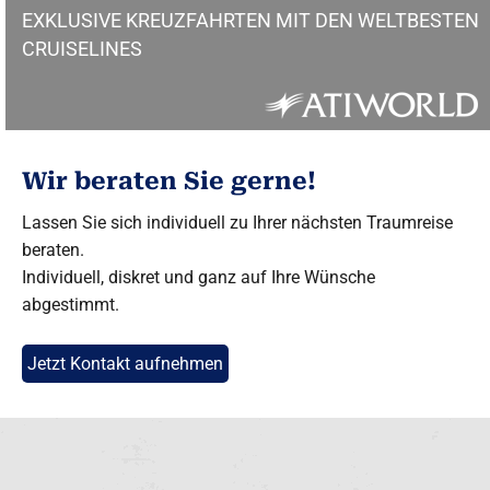
EXKLUSIVE KREUZFAHRTEN MIT DEN WELTBESTEN
CRUISELINES
Wir beraten Sie gerne!
Lassen Sie sich individuell zu Ihrer nächsten Traumreise
beraten.
Individuell, diskret und ganz auf Ihre Wünsche
abgestimmt.
Jetzt Kontakt aufnehmen