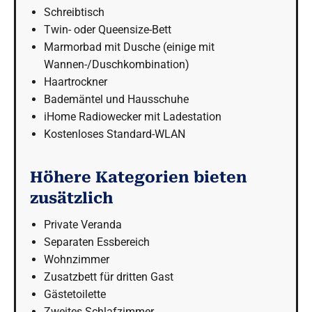
Schreibtisch
Twin- oder Queensize-Bett
Marmorbad mit Dusche (einige mit
Wannen-/Duschkombination)
Haartrockner
Bademäntel und Hausschuhe
iHome Radiowecker mit Ladestation
Kostenloses Standard-WLAN
Höhere Kategorien bieten
zusätzlich
Private Veranda
Separaten Essbereich
Wohnzimmer
Zusatzbett für dritten Gast
Gästetoilette
Zweites Schlafzimmer