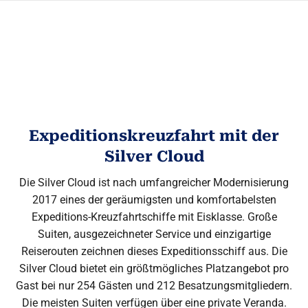
Expeditionskreuzfahrt mit der
Silver Cloud
Die Silver Cloud ist nach umfangreicher Modernisierung
2017 eines der geräumigsten und komfortabelsten
Expeditions-Kreuzfahrtschiffe mit Eisklasse. Große
Suiten, ausgezeichneter Service und einzigartige
Reiserouten zeichnen dieses Expeditionsschiff aus. Die
Silver Cloud bietet ein größtmögliches Platzangebot pro
Gast bei nur 254 Gästen und 212 Besatzungsmitgliedern.
Die meisten Suiten verfügen über eine private Veranda.