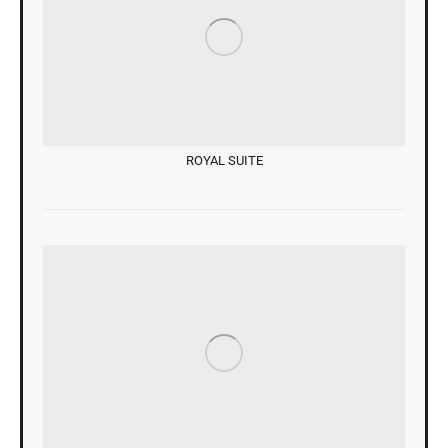
ROYAL SUITE