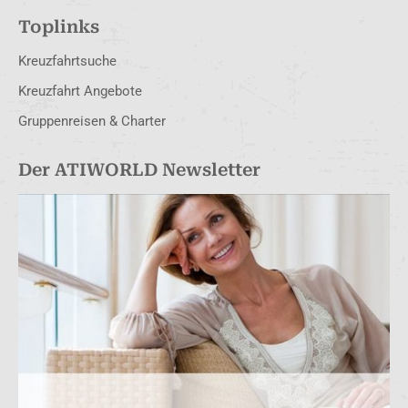
Toplinks
Kreuzfahrtsuche
Kreuzfahrt Angebote
Gruppenreisen & Charter
Der ATIWORLD Newsletter