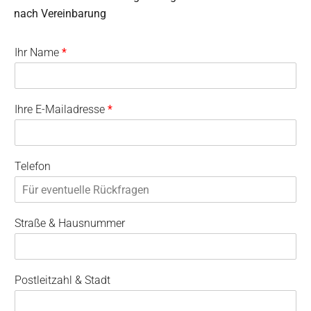
nach Vereinbarung
Ihr Name
*
Ihre E-Mailadresse
*
Telefon
Straße & Hausnummer
Postleitzahl & Stadt