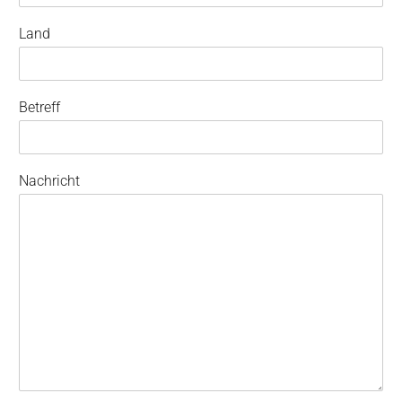
Land
Betreff
Nachricht