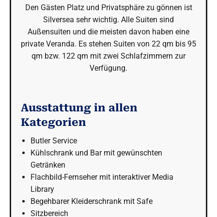
Den Gästen Platz und Privatsphäre zu gönnen ist
Silversea sehr wichtig. Alle Suiten sind
Außensuiten und die meisten davon haben eine
private Veranda. Es stehen Suiten von 22 qm bis 95
qm bzw. 122 qm mit zwei Schlafzimmern zur
Verfügung.
Ausstattung in allen
Kategorien
Butler Service
Kühlschrank und Bar mit gewünschten
Getränken
Flachbild-Fernseher mit interaktiver Media
Library
Begehbarer Kleiderschrank mit Safe
Sitzbereich