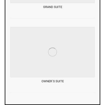
GRAND SUITE
OWNER´S SUITE