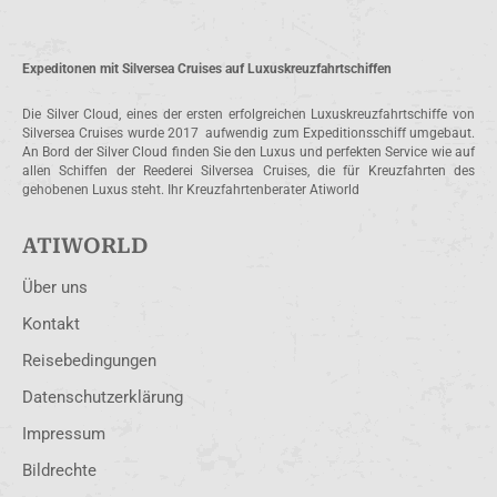
Expeditonen mit Silversea Cruises auf Luxuskreuzfahrtschiffen
Die Silver Cloud, eines der ersten erfolgreichen Luxuskreuzfahrtschiffe von
Silversea Cruises wurde 2017 aufwendig zum Expeditionsschiff umgebaut.
An Bord der Silver Cloud finden Sie den Luxus und perfekten Service wie auf
allen Schiffen der Reederei Silversea Cruises, die für Kreuzfahrten des
gehobenen Luxus steht. Ihr Kreuzfahrtenberater Atiworld
ATIWORLD
Über uns
Kontakt
Reisebedingungen
Datenschutzerklärung
Impressum
Bildrechte