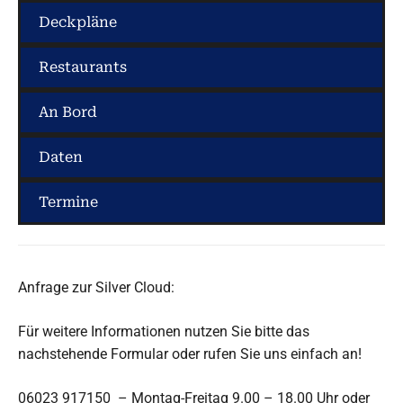
Deckpläne
Restaurants
An Bord
Daten
Termine
Anfrage zur Silver Cloud:
Für weitere Informationen nutzen Sie bitte das
nachstehende Formular oder rufen Sie uns einfach an!
06023 917150 – Montag-Freitag 9.00 – 18.00 Uhr oder