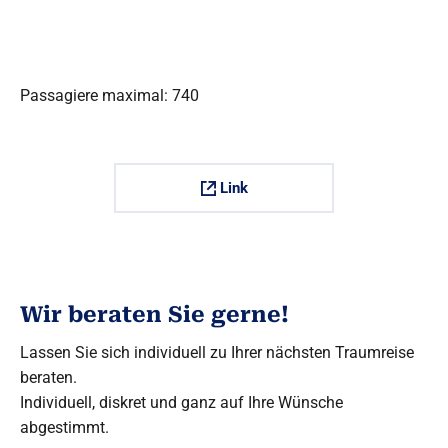
Passagiere maximal: 740
Link
Wir beraten Sie gerne!
Lassen Sie sich individuell zu Ihrer nächsten Traumreise
beraten.
Individuell, diskret und ganz auf Ihre Wünsche
abgestimmt.