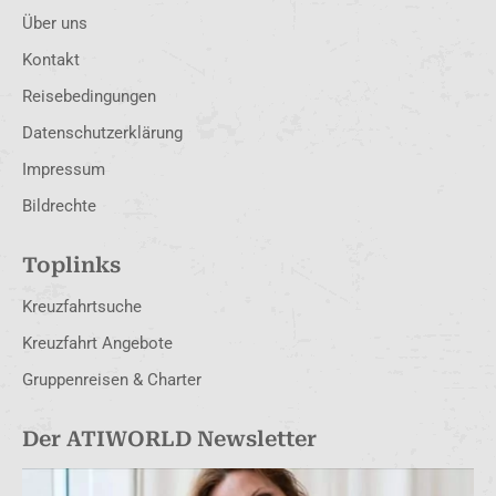
Über uns
Kontakt
Reisebedingungen
Datenschutzerklärung
Impressum
Bildrechte
Toplinks
Kreuzfahrtsuche
Kreuzfahrt Angebote
Gruppenreisen & Charter
Der ATIWORLD Newsletter