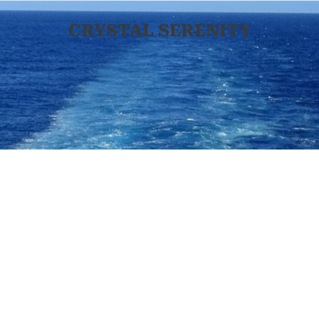
CRYSTAL SERENITY