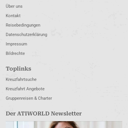
Über uns
Kontakt
Reisebedingungen
Datenschutzerklärung
Impressum
Bildrechte
Toplinks
Kreuzfahrtsuche
Kreuzfahrt Angebote
Gruppenreisen & Charter
Der ATIWORLD Newsletter