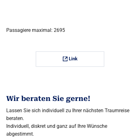
Passagiere maximal: 2695
Link
Wir beraten Sie gerne!
Lassen Sie sich individuell zu Ihrer nächsten Traumreise
beraten.
Individuell, diskret und ganz auf Ihre Wünsche
abgestimmt.