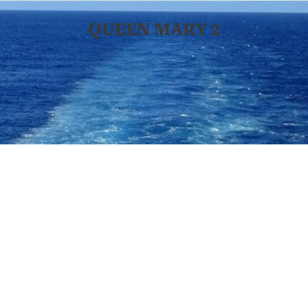
QUEEN MARY 2