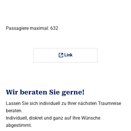
Passagiere maximal: 632
Link
Wir beraten Sie gerne!
Lassen Sie sich individuell zu Ihrer nächsten Traumreise
beraten.
Individuell, diskret und ganz auf Ihre Wünsche
abgestimmt.