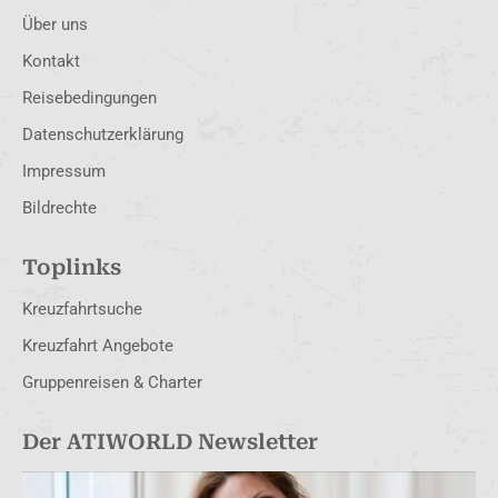
Über uns
Kontakt
Reisebedingungen
Datenschutzerklärung
Impressum
Bildrechte
Toplinks
Kreuzfahrtsuche
Kreuzfahrt Angebote
Gruppenreisen & Charter
Der ATIWORLD Newsletter