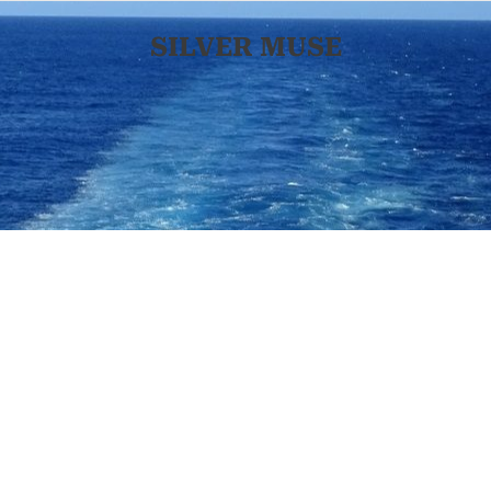
SILVER MUSE