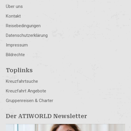
Über uns
Kontakt
Reisebedingungen
Datenschutzerklärung
Impressum
Bildrechte
Toplinks
Kreuzfahrtsuche
Kreuzfahrt Angebote
Gruppenreisen & Charter
Der ATIWORLD Newsletter