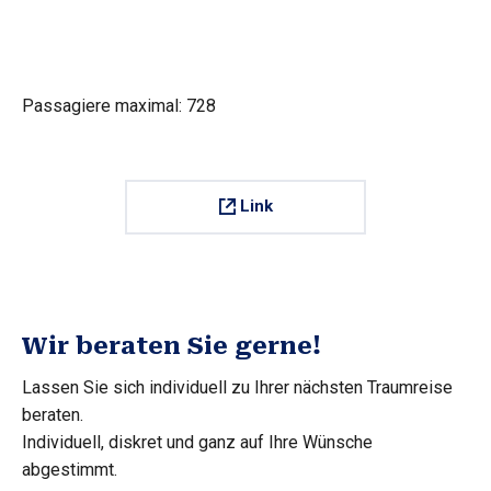
Passagiere maximal: 728
Link
Wir beraten Sie gerne!
Lassen Sie sich individuell zu Ihrer nächsten Traumreise
beraten.
Individuell, diskret und ganz auf Ihre Wünsche
abgestimmt.