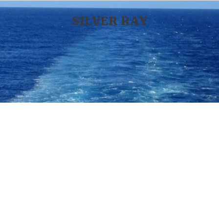
SILVER RAY