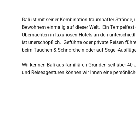
Bali ist mit seiner Kombination traumhafter Strände, 
Bewohnern einmalig auf dieser Welt.
Ein Tempelfest
Übernachten in luxuriösen Hotels an den unterschied
ist unerschöpflich.
Geführte oder private Reisen füh
beim Tauchen & Schnorcheln oder auf Segel-Ausflüge
Wir kennen Bali aus familiären Gründen seit über 40 
und Reiseagenturen können wir Ihnen eine persönliche