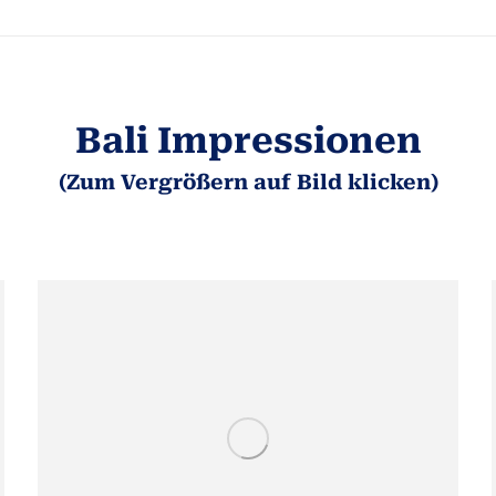
Bali Impressionen
(Zum Vergrößern auf Bild klicken)