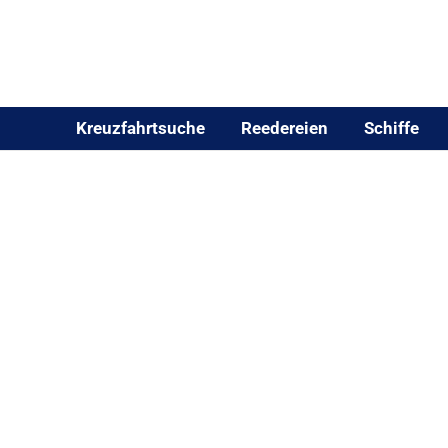
Kreuzfahrtsuche
Reedereien
Schiffe