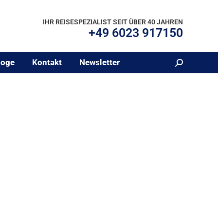
IHR REISESPEZIALIST SEIT ÜBER 40 JAHREN
+49 6023 917150
loge
Kontakt
Newsletter
Search: