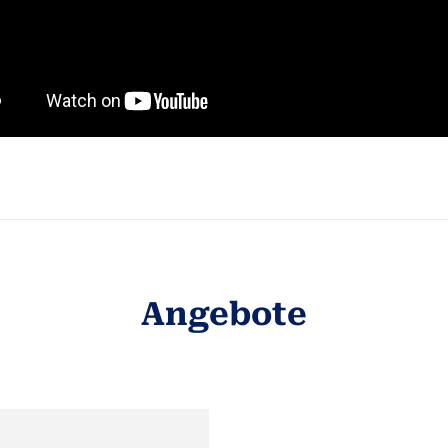
Angebote