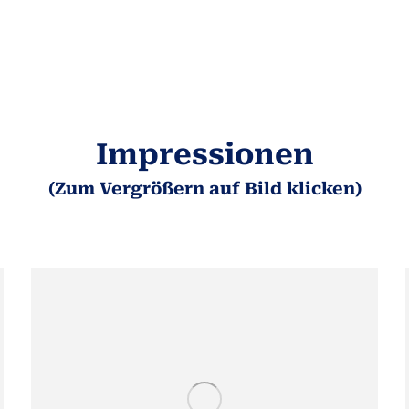
Impressionen
(Zum Vergrößern auf Bild klicken)