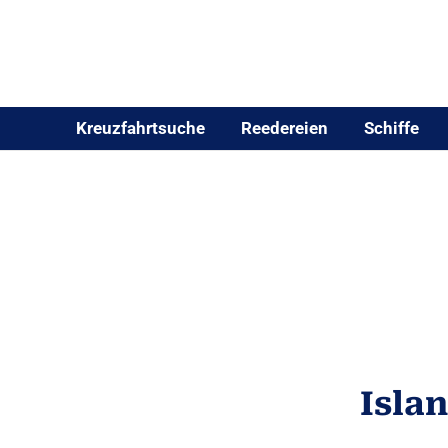
Kreuzfahrtsuche
Reedereien
Schiffe
Isla