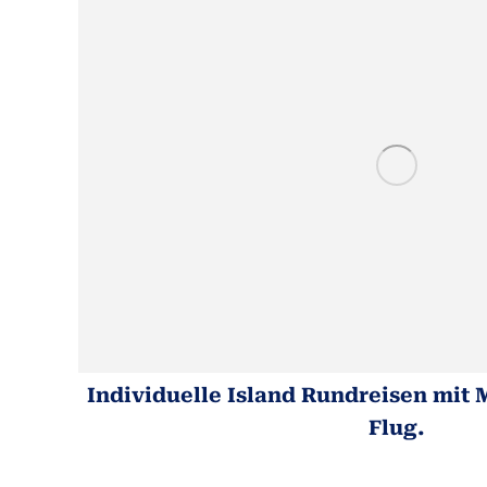
Individuelle Island Rundreisen mit
Flug.