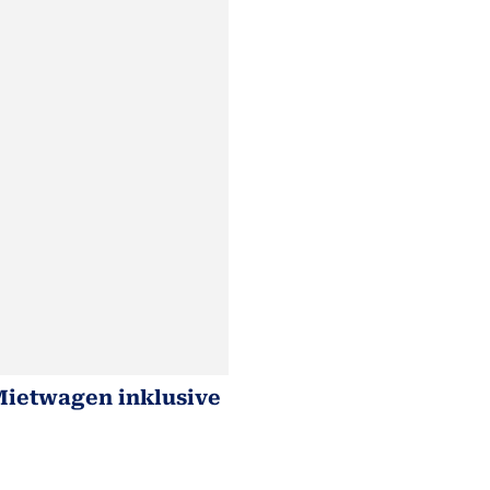
 Mietwagen inklusive