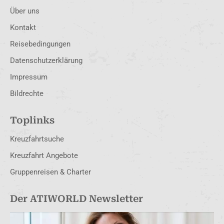
Über uns
Kontakt
Reisebedingungen
Datenschutzerklärung
Impressum
Bildrechte
Toplinks
Kreuzfahrtsuche
Kreuzfahrt Angebote
Gruppenreisen & Charter
Der ATIWORLD Newsletter