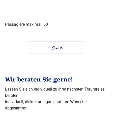
Passagiere maximal: 50
Link
Wir beraten Sie gerne!
Lassen Sie sich individuell zu Ihrer nächsten Traumreise
beraten.
Individuell, diskret und ganz auf Ihre Wünsche
abgestimmt.